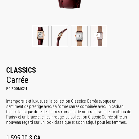
CLASSICS
Carrée
FC-200MC24
Intemporelle et luxueuse, la collection Classics Carrée évoque un
sentiment de prestige avec sa forme carrée combinée avec un cadran
blanc classique doté de chiffres romains démontrant son décor «Clou de
Paris» et un bracelet en cuir rouge. La collection Classic Carrée offre un
nouveau regard sur un look classique et sophistiqué pour les femmes.
1 595,00 $ CA