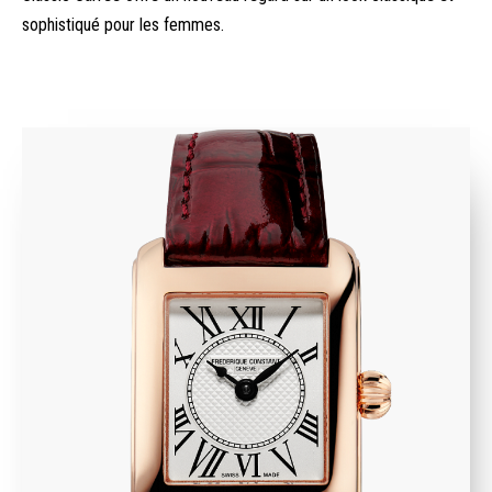
sophistiqué pour les femmes.