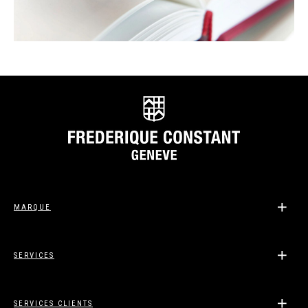
MARQUE
SERVICES
SERVICES CLIENTS