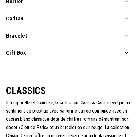
Boîtier
Cadran
Bracelet
Gift Box
CLASSICS
Intemporelle et luxueuse, la collection Classics Carrée évoque un
sentiment de prestige avec sa forme carrée combinée avec un
cadran blanc classique doté de chiffres romains démontrant son
décor «Clou de Paris» et un bracelet en cuir rouge. La collection
Classic Carrée offre un nouveau regard sur un look classique et