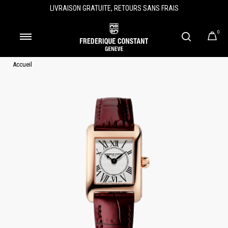
LIVRAISON GRATUITE, RETOURS SANS FRAIS
0
Accueil