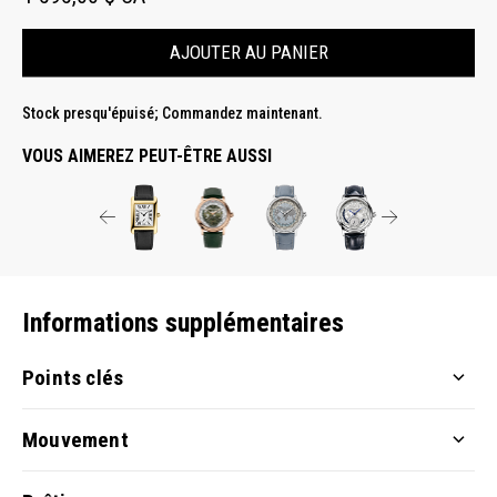
AJOUTER AU PANIER
Stock presqu'épuisé; Commandez maintenant.
VOUS AIMEREZ PEUT-ÊTRE AUSSI
Informations supplémentaires
Points clés
Mouvement