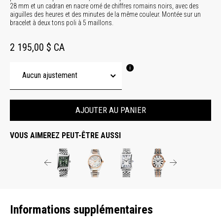
28 mm et un cadran en nacre orné de chiffres romains noirs, avec des
aiguilles des heures et des minutes de la même couleur. Montée sur un
bracelet à deux tons poli à 5 maillons.
2 195,00 $ CA
AJOUTER AU PANIER
VOUS AIMEREZ PEUT-ÊTRE AUSSI
Informations supplémentaires