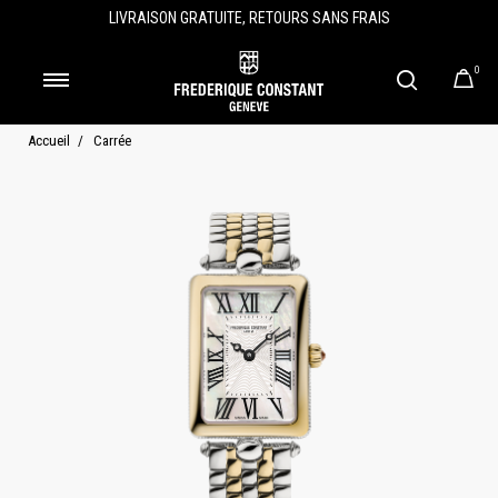
LIVRAISON GRATUITE, RETOURS SANS FRAIS
0
Accueil
Carrée