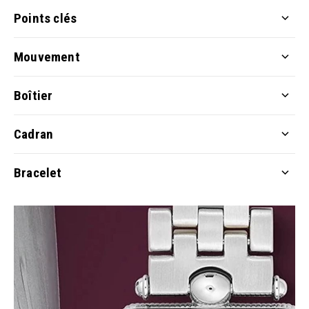
Points clés
Mouvement
Boîtier
Cadran
Bracelet