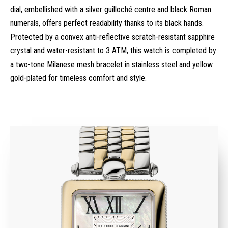
dial, embellished with a silver guilloché centre and black Roman
numerals, offers perfect readability thanks to its black hands.
Protected by a convex anti-reflective scratch-resistant sapphire
crystal and water-resistant to 3 ATM, this watch is completed by
a two-tone Milanese mesh bracelet in stainless steel and yellow
gold-plated for timeless comfort and style.