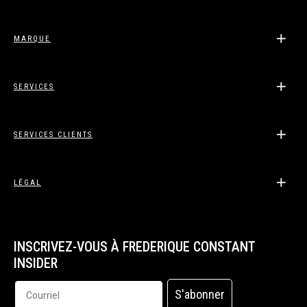
MARQUE
SERVICES
SERVICES CLIENTS
LÉGAL
INSCRIVEZ-VOUS À FREDERIQUE CONSTANT
INSIDER
S'abonner