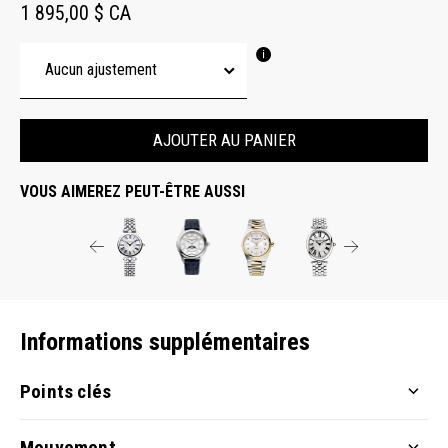
1 895,00 $ CA
AJOUTER AU PANIER
VOUS AIMEREZ PEUT-ÊTRE AUSSI
Informations supplémentaires
Points clés
Mouvement