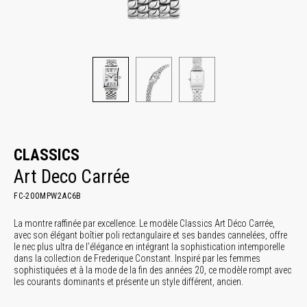
CLASSICS
Art Deco Carrée
FC-200MPW2AC6B
La montre raffinée par excellence. Le modèle Classics Art Déco Carrée,
avec son élégant boîtier poli rectangulaire et ses bandes cannelées, offre
le nec plus ultra de l’élégance en intégrant la sophistication intemporelle
dans la collection de Frederique Constant. Inspiré par les femmes
sophistiquées et à la mode de la fin des années 20, ce modèle rompt avec
les courants dominants et présente un style différent, ancien.