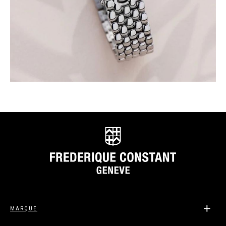
MARQUE