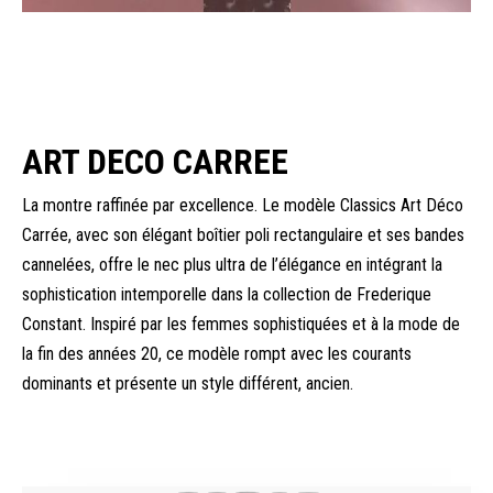
ART DECO CARREE
La montre raffinée par excellence. Le modèle Classics Art Déco
Carrée, avec son élégant boîtier poli rectangulaire et ses bandes
cannelées, offre le nec plus ultra de l’élégance en intégrant la
sophistication intemporelle dans la collection de Frederique
Constant. Inspiré par les femmes sophistiquées et à la mode de
la fin des années 20, ce modèle rompt avec les courants
dominants et présente un style différent, ancien.