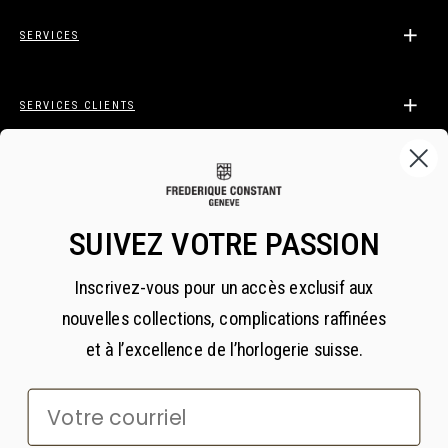
SERVICES
SERVICES CLIENTS
LÉGAL
SUIVEZ VOTRE PASSION
INSCRIVEZ-VOUS À FREDERIQUE CONSTANT
Inscrivez-vous pour un accès exclusif aux
INSIDER
nouvelles collections, complications raffinées
S'abonner
et à l’excellence de l’horlogerie suisse.
Votre courriel