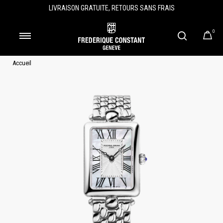
LIVRAISON GRATUITE, RETOURS SANS FRAIS
0
Accueil