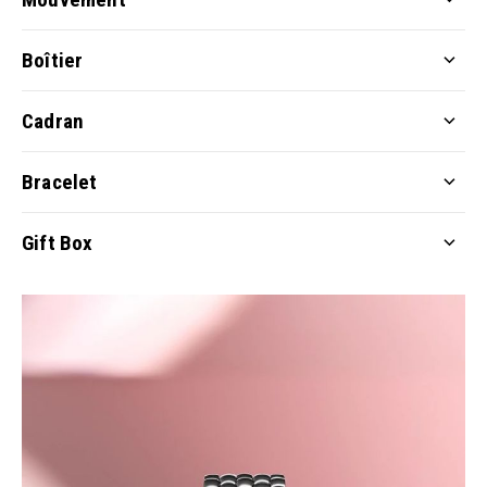
Boîtier
Cadran
Bracelet
Gift Box