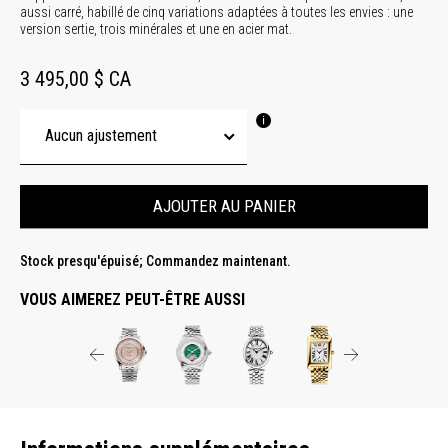
aussi carré, habillé de cinq variations adaptées à toutes les envies : une
version sertie, trois minérales et une en acier mat.
3 495,00 $ CA
AJOUTER AU PANIER
Stock presqu'épuisé; Commandez maintenant.
VOUS AIMEREZ PEUT-ÊTRE AUSSI