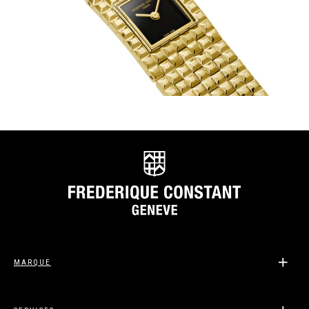
MARQUE