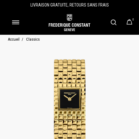
LIVRAISON GRATUITE, RETOURS SANS FRAIS
0
Accueil
Classics