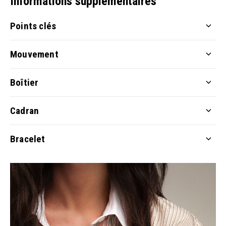
Informations supplémentaires
Points clés
Mouvement
Boîtier
Cadran
Bracelet