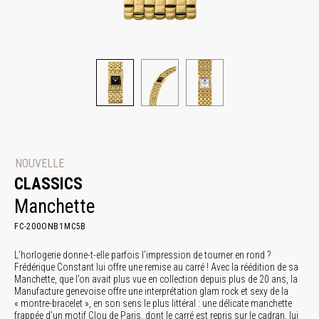
NOUVELLE
CLASSICS
Manchette
FC-200ONB1MC5B
L’horlogerie donne-t-elle parfois l’impression de tourner en rond ?
Frédérique Constant lui offre une remise au carré ! Avec la réédition de sa
Manchette, que l’on avait plus vue en collection depuis plus de 20 ans, la
Manufacture genevoise offre une interprétation glam rock et sexy de la
« montre-bracelet », en son sens le plus littéral : une délicate manchette
frappée d’un motif Clou de Paris, dont le carré est repris sur le cadran, lui