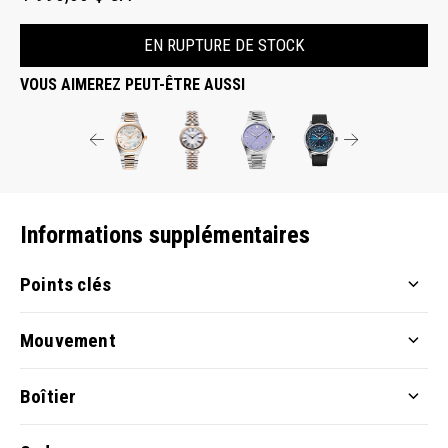
EN RUPTURE DE STOCK
VOUS AIMEREZ PEUT-ÊTRE AUSSI
Informations supplémentaires
Points clés
Mouvement
Boîtier