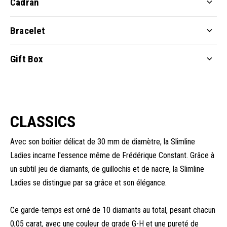
Cadran
Bracelet
Gift Box
CLASSICS
Avec son boîtier délicat de 30 mm de diamètre, la Slimline
Ladies incarne l'essence même de Frédérique Constant. Grâce à
un subtil jeu de diamants, de guillochis et de nacre, la Slimline
Ladies se distingue par sa grâce et son élégance.
Ce garde-temps est orné de 10 diamants au total, pesant chacun
0,05 carat, avec une couleur de grade G-H et une pureté de