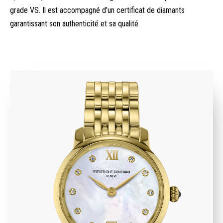
grade VS. Il est accompagné d'un certificat de diamants
garantissant son authenticité et sa qualité.