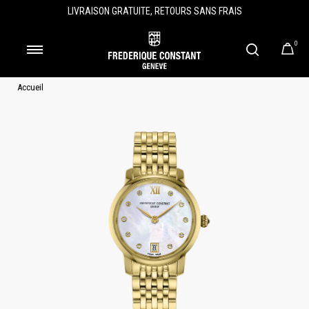
LIVRAISON GRATUITE, RETOURS SANS FRAIS
0
Accueil