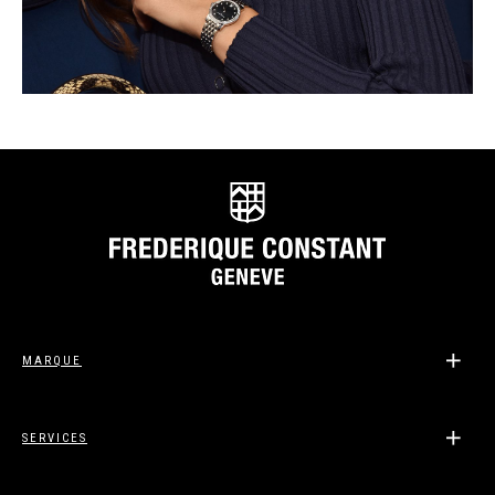
MARQUE
SERVICES