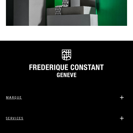
MARQUE
SERVICES