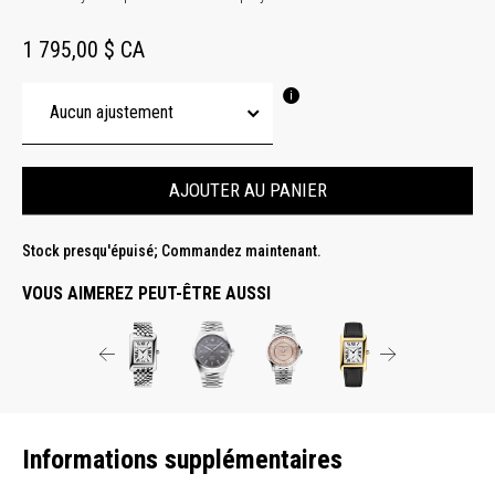
1 795,00 $ CA
AJOUTER AU PANIER
Stock presqu'épuisé; Commandez maintenant.
VOUS AIMEREZ PEUT-ÊTRE AUSSI
Informations supplémentaires