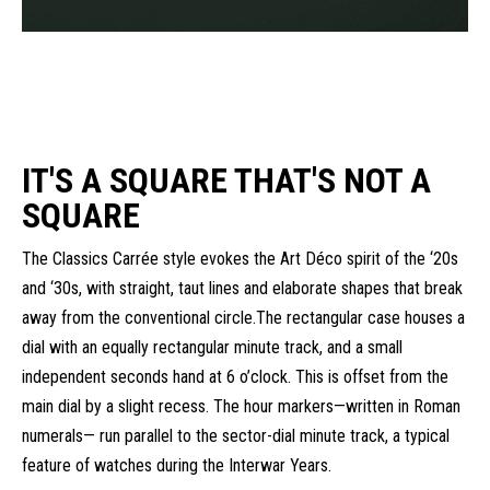
IT'S A SQUARE THAT'S NOT A
SQUARE
The Classics Carrée style evokes the Art Déco spirit of the ‘20s
and ‘30s, with straight, taut lines and elaborate shapes that break
away from the conventional circle.The rectangular case houses a
dial with an equally rectangular minute track, and a small
independent seconds hand at 6 o’clock. This is offset from the
main dial by a slight recess. The hour markers—written in Roman
numerals— run parallel to the sector-dial minute track, a typical
feature of watches during the Interwar Years.