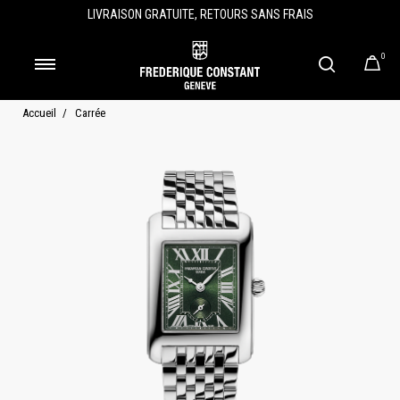
LIVRAISON GRATUITE, RETOURS SANS FRAIS
0
Accueil
Carrée