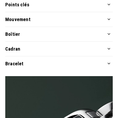
Points clés
Mouvement
Boîtier
Cadran
Bracelet