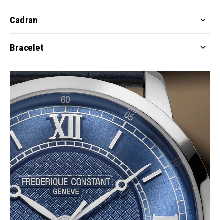
Cadran
Bracelet