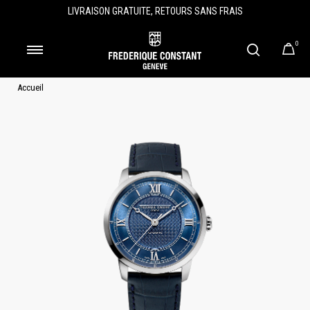
LIVRAISON GRATUITE, RETOURS SANS FRAIS
0
Accueil