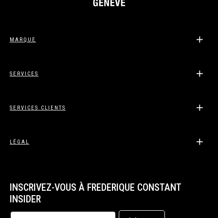
MARQUE
SERVICES
SERVICES CLIENTS
LÉGAL
INSCRIVEZ-VOUS À FREDERIQUE CONSTANT
INSIDER