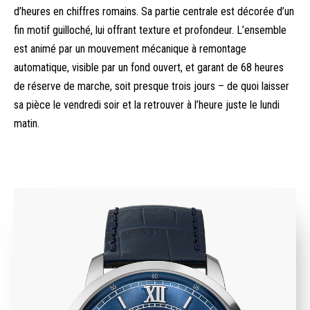
d’heures en chiffres romains. Sa partie centrale est décorée d’un
fin motif guilloché, lui offrant texture et profondeur. L’ensemble
est animé par un mouvement mécanique à remontage
automatique, visible par un fond ouvert, et garant de 68 heures
de réserve de marche, soit presque trois jours – de quoi laisser
sa pièce le vendredi soir et la retrouver à l’heure juste le lundi
matin.