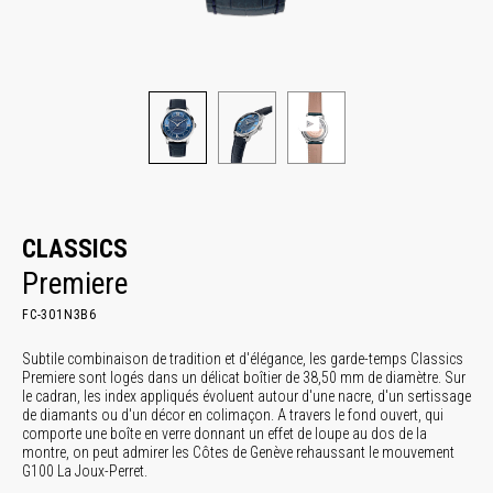
CLASSICS
Premiere
FC-301N3B6
Subtile combinaison de tradition et d'élégance, les garde-temps Classics
Premiere sont logés dans un délicat boîtier de 38,50 mm de diamètre. Sur
le cadran, les index appliqués évoluent autour d'une nacre, d'un sertissage
de diamants ou d'un décor en colimaçon. A travers le fond ouvert, qui
comporte une boîte en verre donnant un effet de loupe au dos de la
montre, on peut admirer les Côtes de Genève rehaussant le mouvement
G100 La Joux-Perret.