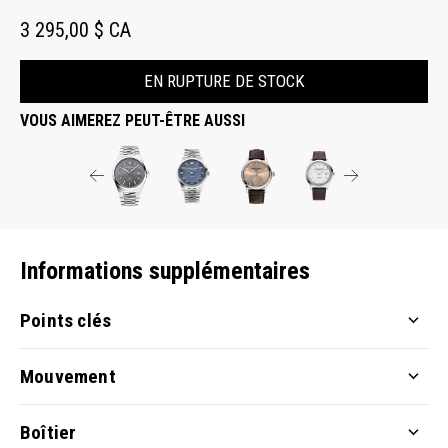
3 295,00 $ CA
EN RUPTURE DE STOCK
VOUS AIMEREZ PEUT-ÊTRE AUSSI
Informations supplémentaires
Points clés
Mouvement
Boîtier