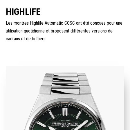
HIGHLIFE
Les montres Highlife Automatic COSC ont été conçues pour une
utilisation quotidienne et proposent différentes versions de
cadrans et de boîtiers.