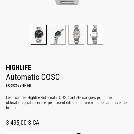
HIGHLIFE
Automatic COSC
FC-303G3NH6B
Les montres Highlife Automatic COSC ont été conçues pour une
utilisation quotidienne et proposent différentes versions de cadrans et de
boîtiers.
3 495,00 $ CA