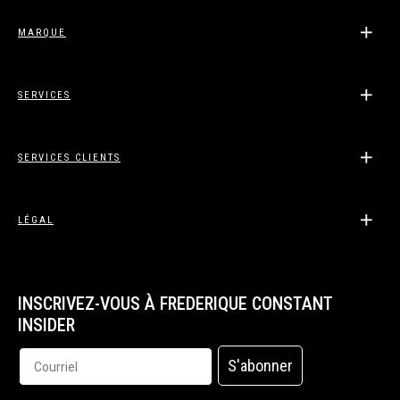
MARQUE
SERVICES
SERVICES CLIENTS
LÉGAL
INSCRIVEZ-VOUS À FREDERIQUE CONSTANT
INSIDER
S'abonner