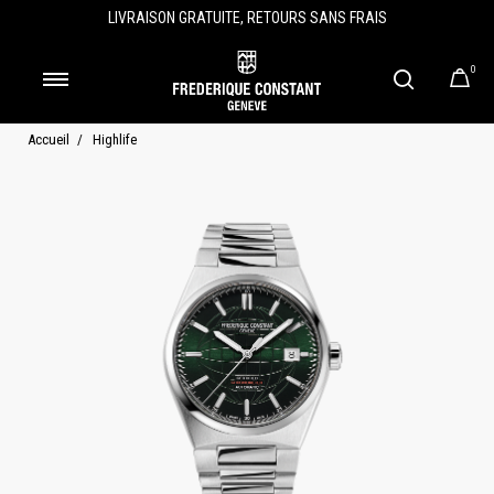
LIVRAISON GRATUITE, RETOURS SANS FRAIS
0
Accueil
Highlife