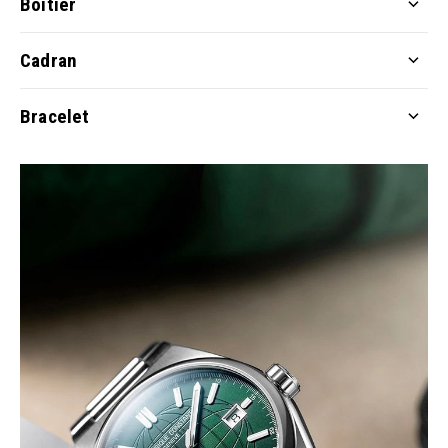
Boîtier
Cadran
Bracelet