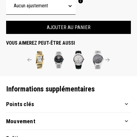
AJOUTER AU PANIER
VOUS AIMEREZ PEUT-ÊTRE AUSSI
Informations supplémentaires
Points clés
Mouvement