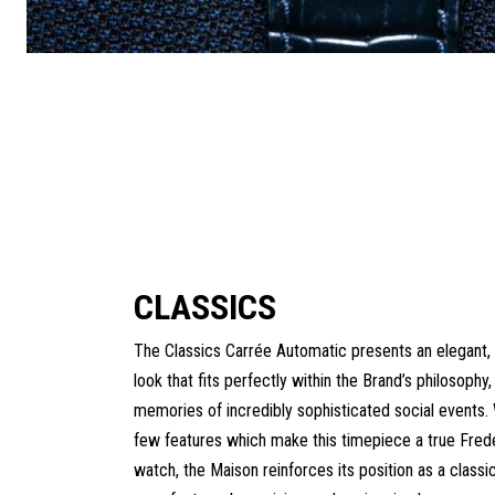
CLASSICS
The Classics Carrée Automatic presents an elegant,
look that fits perfectly within the Brand’s philosophy
memories of incredibly sophisticated social events. 
few features which make this timepiece a true Fred
watch, the Maison reinforces its position as a class