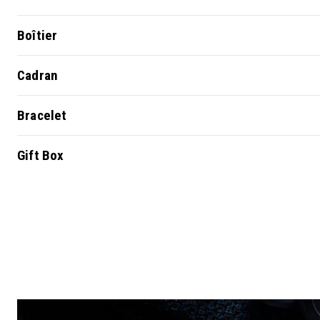
Boîtier
Cadran
Bracelet
Gift Box