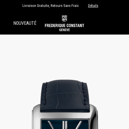
Livraison Gratuite, Retours Sans Frais
Détails
NOUVEAUTÉ