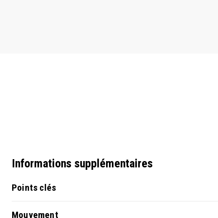
Informations supplémentaires
Points clés
Mouvement