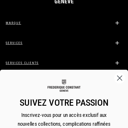
MARQUE
SERVICES
SERVICES CLIENTS
LÉGAL
SUIVEZ VOTRE PASSION
INSCRIVEZ-VOUS À FREDERIQUE CONSTANT
Inscrivez-vous pour un accès exclusif aux
INSIDER
nouvelles collections, complications raffinées