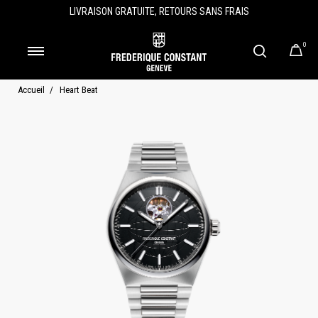
LIVRAISON GRATUITE, RETOURS SANS FRAIS
0
Accueil
Heart Beat