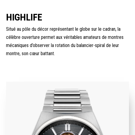
HIGHLIFE
Situé au pôle du décor représentant le globe sur le cadran, la
célèbre ouverture permet aux véritables amateurs de montres
mécaniques d’observer la rotation du balancier-spiral de leur
montre, son cœur battant.