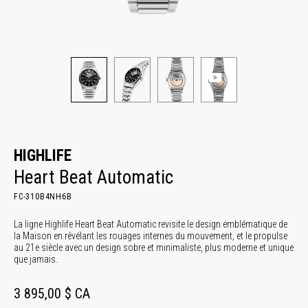
HIGHLIFE
Heart Beat Automatic
FC-310B4NH6B
La ligne Highlife Heart Beat Automatic revisite le design emblématique de
la Maison en révélant les rouages internes du mouvement, et le propulse
au 21e siècle avec un design sobre et minimaliste, plus moderne et unique
que jamais.
3 895,00 $ CA