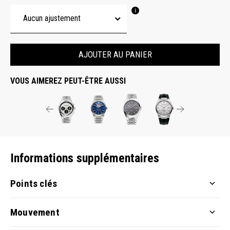
AJOUTER AU PANIER
VOUS AIMEREZ PEUT-ÊTRE AUSSI
Informations supplémentaires
Points clés
Mouvement