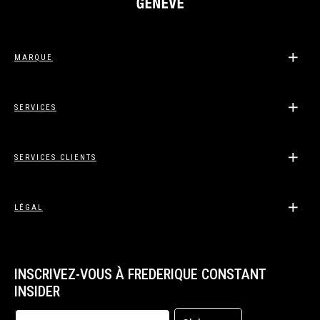
MARQUE
SERVICES
SERVICES CLIENTS
LÉGAL
INSCRIVEZ-VOUS À FREDERIQUE CONSTANT
INSIDER