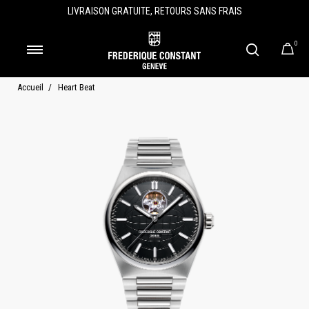
LIVRAISON GRATUITE, RETOURS SANS FRAIS
0
Accueil
Heart Beat