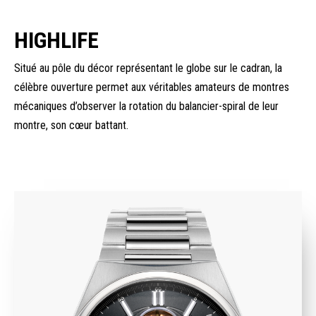
HIGHLIFE
Situé au pôle du décor représentant le globe sur le cadran, la
célèbre ouverture permet aux véritables amateurs de montres
mécaniques d’observer la rotation du balancier-spiral de leur
montre, son cœur battant.