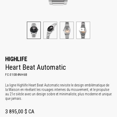
HIGHLIFE
Heart Beat Automatic
FC-310B4NH6B
La ligne Highlife Heart Beat Automatic revisite le design emblématique de
la Maison en révélant les rouages internes du mouvement, et le propulse
au 21e siècle avec un design sobre et minimaliste, plus moderne et unique
que jamais.
3 895,00 $ CA