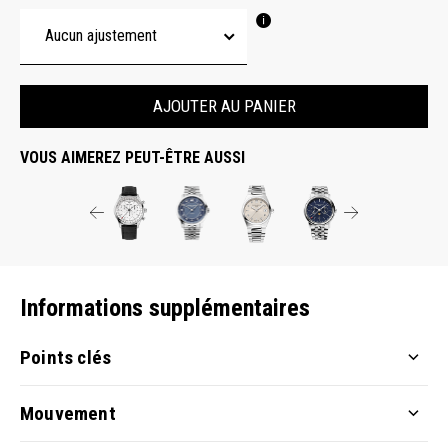
AJOUTER AU PANIER
VOUS AIMEREZ PEUT-ÊTRE AUSSI
Informations supplémentaires
Points clés
Mouvement