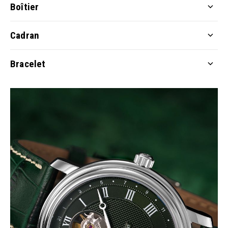
Boîtier
Cadran
Bracelet