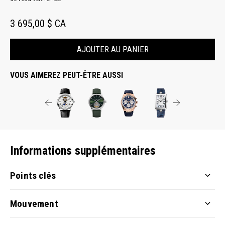
3 695,00 $ CA
AJOUTER AU PANIER
VOUS AIMEREZ PEUT-ÊTRE AUSSI
Informations supplémentaires
Points clés
Mouvement