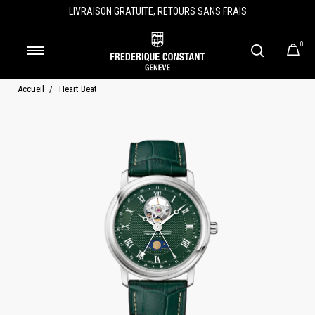
LIVRAISON GRATUITE, RETOURS SANS FRAIS
0
Accueil
Heart Beat