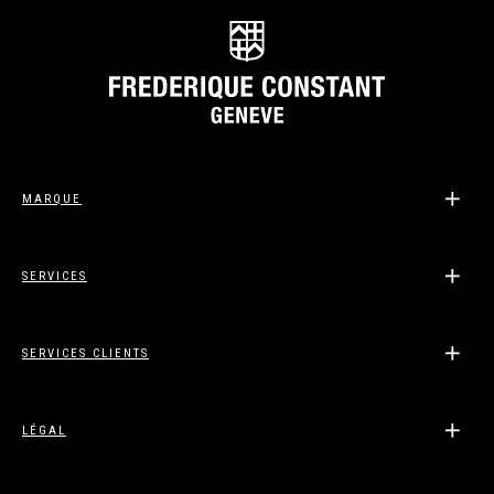
MARQUE
SERVICES
SERVICES CLIENTS
LÉGAL