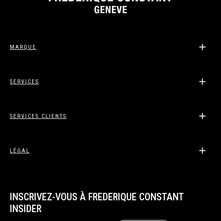
MARQUE
SERVICES
SERVICES CLIENTS
LÉGAL
INSCRIVEZ-VOUS À FREDERIQUE CONSTANT
INSIDER