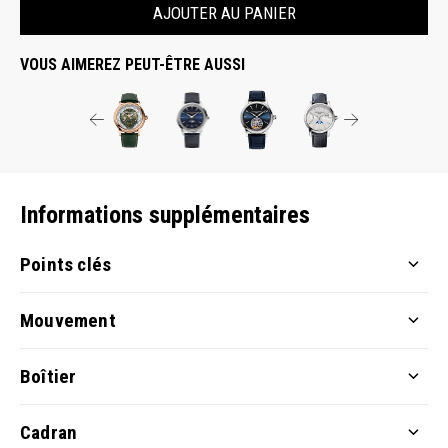
AJOUTER AU PANIER
VOUS AIMEREZ PEUT-ÊTRE AUSSI
Informations supplémentaires
Points clés
Mouvement
Boîtier
Cadran