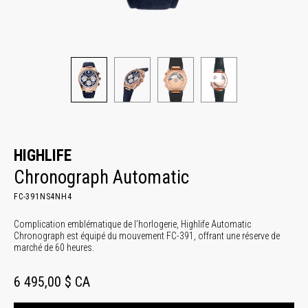
HIGHLIFE
Chronograph Automatic
FC-391NS4NH4
Complication emblématique de l’horlogerie, Highlife Automatic
Chronograph est équipé du mouvement FC-391, offrant une réserve de
marché de 60 heures.
6 495,00 $ CA