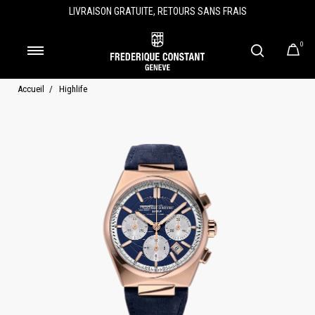
LIVRAISON GRATUITE, RETOURS SANS FRAIS
0
Accueil
Highlife