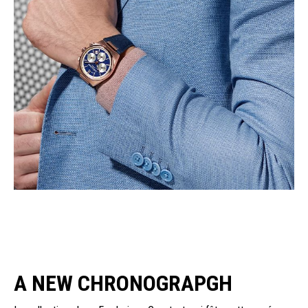
A NEW CHRONOGRAPGH