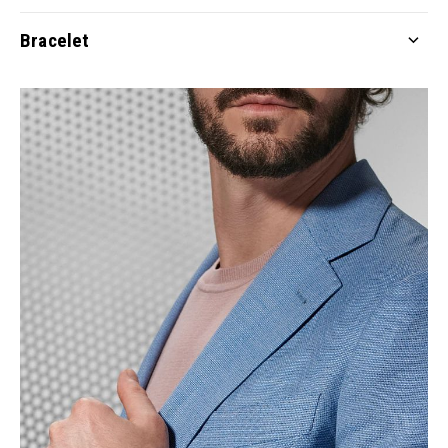
Bracelet