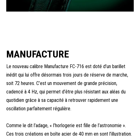
MANUFACTURE
Le nouveau calibre Manufacture FC-716 est doté d’un barillet
inédit qui lui offre désormais trois jours de réserve de marche,
soit 72 heures. C’est un mouvement de grande précision,
cadencé à 4 Hz, qui permet d’être plus résistant aux aléas du
quotidien grâce à sa capacité à retrouver rapidement une
oscillation parfaitement régulière.
Comme le dit l’adage, « l’horlogerie est fille de l’astronomie ».
Ces trois créations en boîte acier de 40 mm en sont l’illustration.