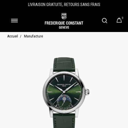
LIVRAISON GRATUITE, RETOURS SANS FRAIS
0
Accueil
Manufacture