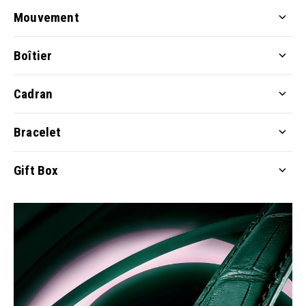
Mouvement
Boîtier
Cadran
Bracelet
Gift Box