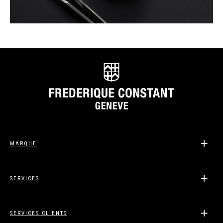
MARQUE
SERVICES
SERVICES CLIENTS