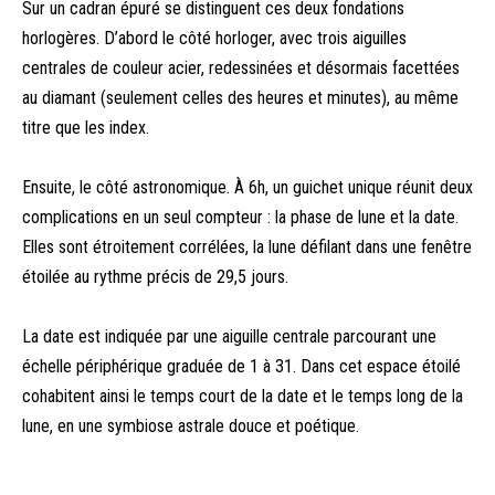
Sur un cadran épuré se distinguent ces deux fondations
horlogères. D’abord le côté horloger, avec trois aiguilles
centrales de couleur acier, redessinées et désormais facettées
au diamant (seulement celles des heures et minutes), au même
titre que les index.
Ensuite, le côté astronomique. À 6h, un guichet unique réunit deux
complications en un seul compteur : la phase de lune et la date.
Elles sont étroitement corrélées, la lune défilant dans une fenêtre
étoilée au rythme précis de 29,5 jours.
La date est indiquée par une aiguille centrale parcourant une
échelle périphérique graduée de 1 à 31. Dans cet espace étoilé
cohabitent ainsi le temps court de la date et le temps long de la
lune, en une symbiose astrale douce et poétique.