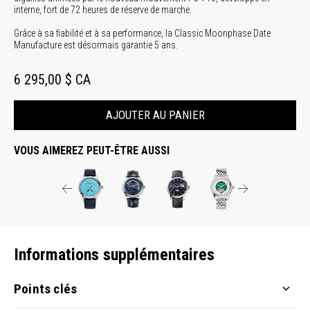
interne, fort de 72 heures de réserve de marche.
Grâce à sa fiabilité et à sa performance, la Classic Moonphase Date
Manufacture est désormais garantie 5 ans.
6 295,00 $ CA
AJOUTER AU PANIER
VOUS AIMEREZ PEUT-ÊTRE AUSSI
Informations supplémentaires
Points clés