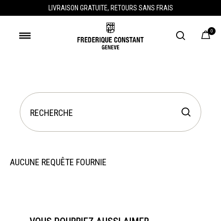
LIVRAISON GRATUITE, RETOURS SANS FRAIS
0
AUCUNE REQUÊTE FOURNIE