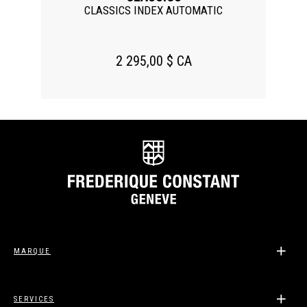
CLASSICS INDEX AUTOMATIC
2 295,00 $ CA
MARQUE
SERVICES