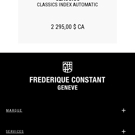
CLASSICS INDEX AUTOMATIC
2 295,00 $ CA
MARQUE
SERVICES