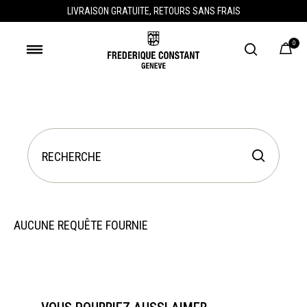
LIVRAISON GRATUITE, RETOURS SANS FRAIS
0
AUCUNE REQUÊTE FOURNIE