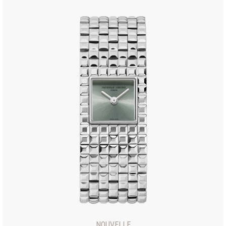
NOUVELLE