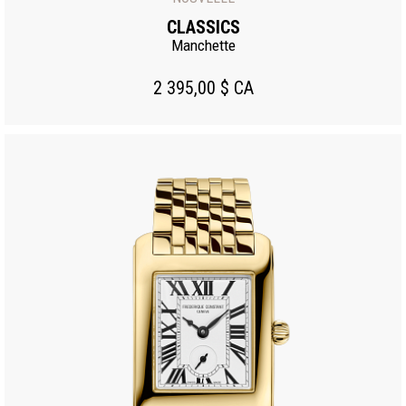
CLASSICS
Manchette
2 395,00 $ CA