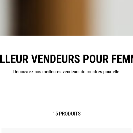
ILLEUR VENDEURS POUR FEM
Découvrez nos meilleures vendeurs de montres pour elle.
15 PRODUITS