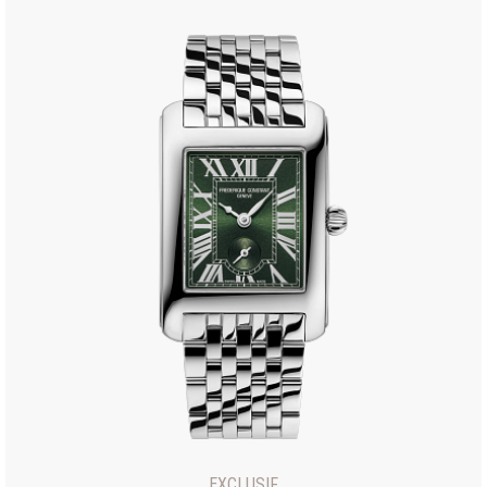
EXCLUSIF