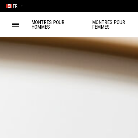
FR
MONTRES POUR
MONTRES POUR
HOMMES
FEMMES