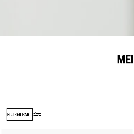
ME
FILTRER PAR