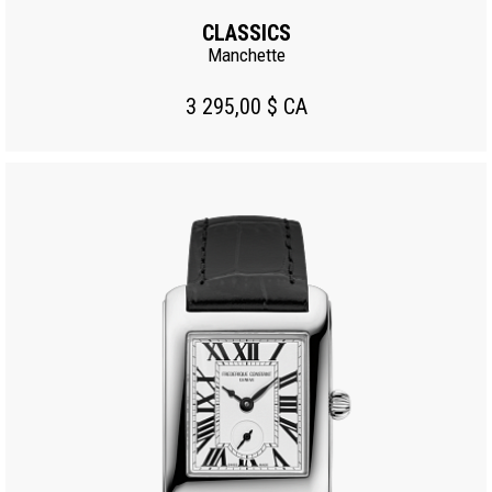
CLASSICS
Manchette
3 295,00 $ CA