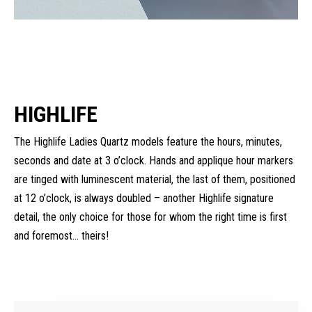
HIGHLIFE
The Highlife Ladies Quartz models feature the hours, minutes,
seconds and date at 3 o’clock. Hands and applique hour markers
are tinged with luminescent material, the last of them, positioned
at 12 o’clock, is always doubled – another Highlife signature
detail, the only choice for those for whom the right time is first
and foremost… theirs!