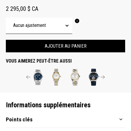
2 295,00 $ CA
AJOUTER AU PANIER
VOUS AIMEREZ PEUT-ÊTRE AUSSI
Informations supplémentaires
Points clés