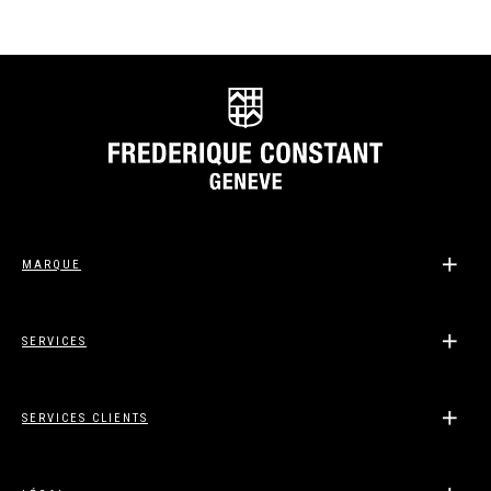
MARQUE
SERVICES
SERVICES CLIENTS