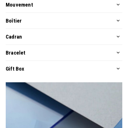
Mouvement
Boîtier
Cadran
Bracelet
Gift Box