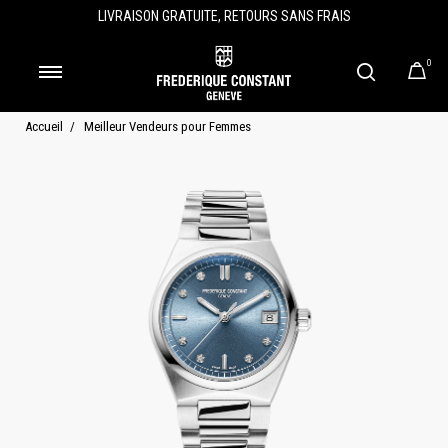
LIVRAISON GRATUITE, RETOURS SANS FRAIS
0
Accueil
Meilleur Vendeurs pour Femmes