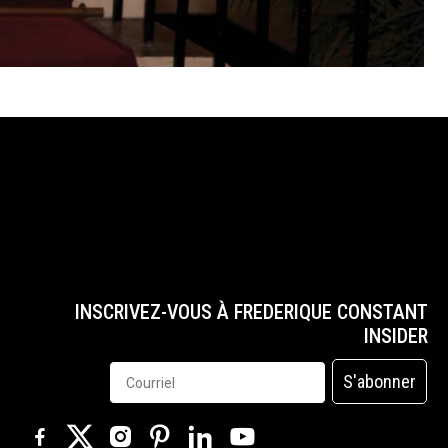
INSCRIVEZ-VOUS À FREDERIQUE CONSTANT
INSIDER
S'abonner