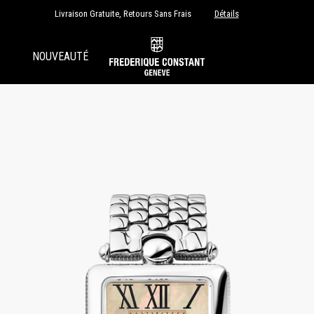
Livraison Gratuite, Retours Sans Frais
Détails
NOUVEAUTÉ