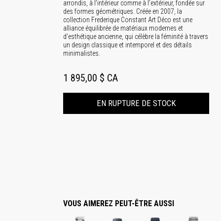
arrondis, à l’intérieur comme à l’extérieur, fondée sur
des formes géométriques. Créée en 2007, la
collection Frederique Constant Art Déco est une
alliance équilibrée de matériaux modernes et
d’esthétique ancienne, qui célèbre la féminité à travers
un design classique et intemporel et des détails
minimalistes.
1 895,00 $ CA
EN RUPTURE DE STOCK
VOUS AIMEREZ PEUT-ÊTRE AUSSI