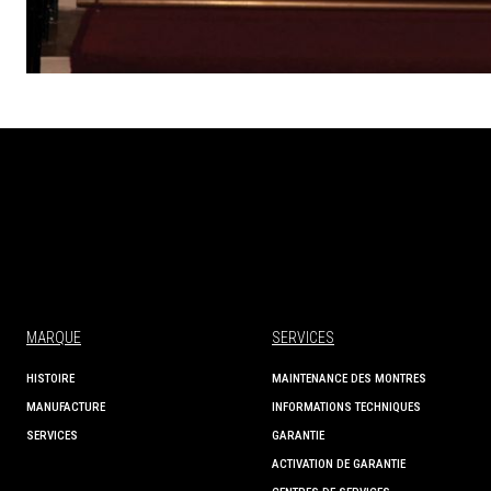
MARQUE
SERVICES
HISTOIRE
MAINTENANCE DES MONTRES
MANUFACTURE
INFORMATIONS TECHNIQUES
SERVICES
GARANTIE
ACTIVATION DE GARANTIE