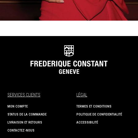
SERVICES CLIENTS
LÉGAL
MON COMPTE
TERMES ET CONDITIONS
STATUS DE LA COMMANDE
POLITIQUE DE CONFIDENTIALITÉ
LIVRAISON ET RETOURS
ACCESSIBILITÉ
CONTACTEZ-NOUS