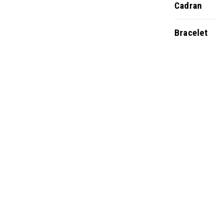
Cadran
Bracelet